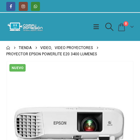
0
TIENDA
VIDEO
,
VIDEO PROYECTORES
PROYECTOR EPSON POWERLITE E20 3400 LUMENES
NUEVO