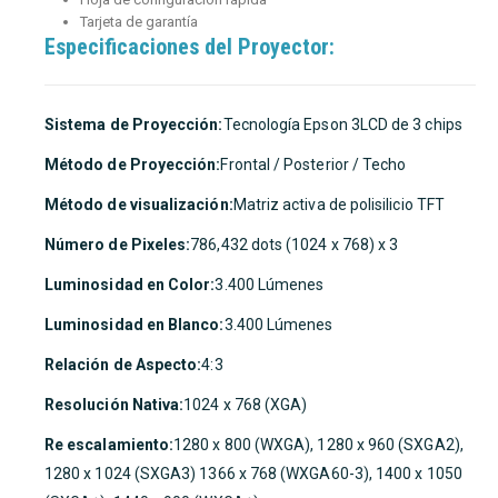
Tarjeta de garantía
Especificaciones del Proyector:
Sistema de Proyección:
Tecnología Epson 3LCD de 3 chips
Método de Proyección:
Frontal / Posterior / Techo
Método de visualización:
Matriz activa de polisilicio TFT
Número de Pixeles:
786,432 dots (1024 x 768) x 3
Luminosidad en Color:
3.400 Lúmenes
Luminosidad en Blanco:
3.400 Lúmenes
Relación de Aspecto:
4:3
Resolución Nativa:
1024 x 768 (XGA)
Re escalamiento:
1280 x 800 (WXGA), 1280 x 960 (SXGA2),
1280 x 1024 (SXGA3) 1366 x 768 (WXGA60-3), 1400 x 1050