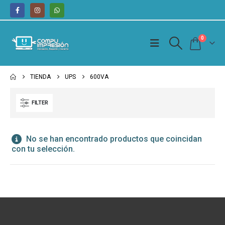
0
TIENDA
UPS
600VA
FILTER
No se han encontrado productos que coincidan
con tu selección.