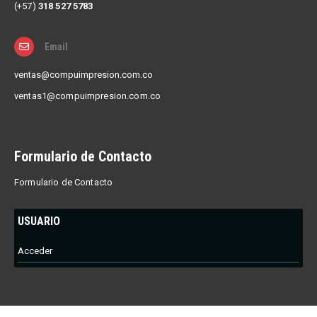
(+57)
318 527 5783
Email
ventas@compuimpresion.com.co
ventas1@compuimpresion.com.co
Formulario de Contacto
Formulario de Contacto
USUARIO
Acceder