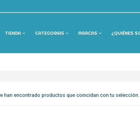
TIENDA
CATEGORIAS
MARCAS
¿QUIÉNES 
e han encontrado productos que coincidan con tu selección.