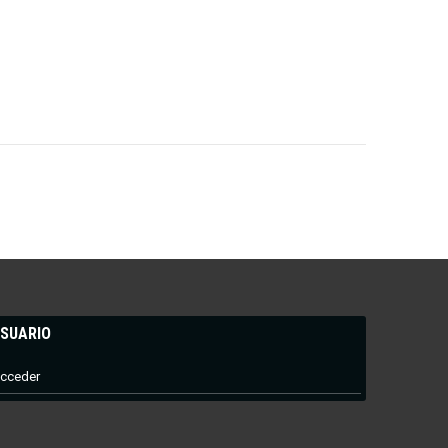
SUARIO
cceder