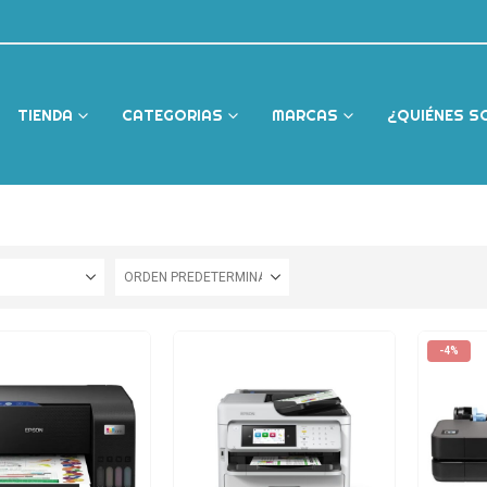
TIENDA
CATEGORIAS
MARCAS
¿QUIÉNES 
-4%